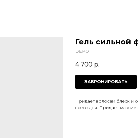
Гель сильной 
DEPOT
4 700
р.
ЗАБРОНИРОВАТЬ
Придает волосам блеск и о
всего дня. Придает максим