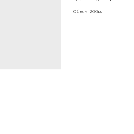
Объем: 200мл